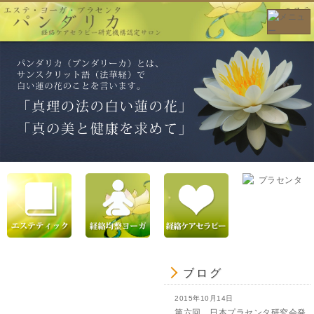
ブログ
2015年10月14日
第六回 日本プラセンタ研究会発