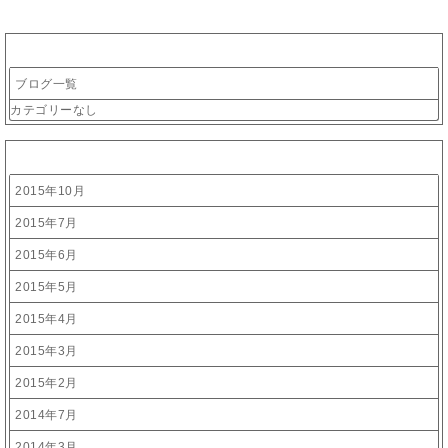
カテゴリー
ブログ一覧
カテゴリーなし
アーカイブ
2015年10月
2015年7月
2015年6月
2015年5月
2015年4月
2015年3月
2015年2月
2014年7月
2014年3月