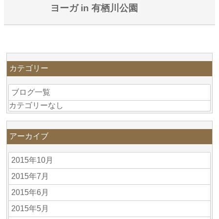
ヨーガ in 有栖川公園
カテゴリー
ブログ一覧
カテゴリーなし
アーカイブ
2015年10月
2015年7月
2015年6月
2015年5月